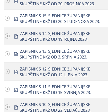
pdf
SKUPŠTINE KKŽ OD 20. PROSINCA 2023.
ZAPISNIK S 15. SJEDNICE ŽUPANIJSKE
pdf
SKUPŠTINE KKŽ OD 20. STUDENOGA 2023.
ZAPISNIK S 14. SJEDNICE ŽUPANIJSKE
pdf
SKUPŠTINE KKŽ OD 19. RUJNA 2023.
ZAPISNIK S 13. SJEDNICE ŽUPANIJSKE
document
SKUPŠTINE KKŽ OD 3. SRPNJA 2023.
ZAPISNIK S 12. SJEDNICE ŽUPANIJSKE
document
SKUPŠTINE KKŽ OD 12. LIPNJA 2023.
ZAPISNIK S 11. SJEDNICE ŽUPANIJSKE
pdf
SKUPŠTINE KKŽ OD 15. SVIBNJA 2023.
ZAPISNIK S 10. SJEDNICE ŽUPANIJSKE
pdf
SKUPŠTINE KKŽ OD 22. VELJAČE 2023.