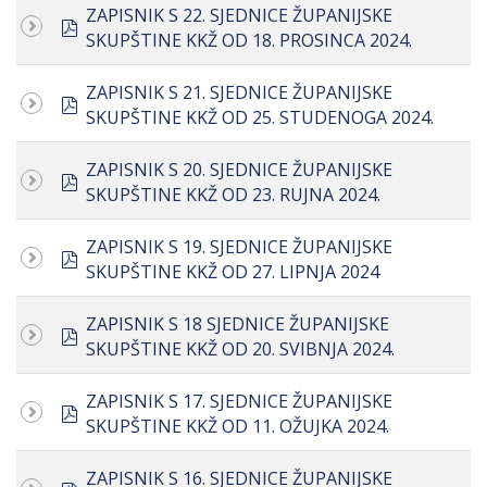
ZAPISNIK S 22. SJEDNICE ŽUPANIJSKE
pdf
SKUPŠTINE KKŽ OD 18. PROSINCA 2024.
ZAPISNIK S 21. SJEDNICE ŽUPANIJSKE
pdf
SKUPŠTINE KKŽ OD 25. STUDENOGA 2024.
ZAPISNIK S 20. SJEDNICE ŽUPANIJSKE
pdf
SKUPŠTINE KKŽ OD 23. RUJNA 2024.
ZAPISNIK S 19. SJEDNICE ŽUPANIJSKE
pdf
SKUPŠTINE KKŽ OD 27. LIPNJA 2024
ZAPISNIK S 18 SJEDNICE ŽUPANIJSKE
pdf
SKUPŠTINE KKŽ OD 20. SVIBNJA 2024.
ZAPISNIK S 17. SJEDNICE ŽUPANIJSKE
pdf
SKUPŠTINE KKŽ OD 11. OŽUJKA 2024.
ZAPISNIK S 16. SJEDNICE ŽUPANIJSKE