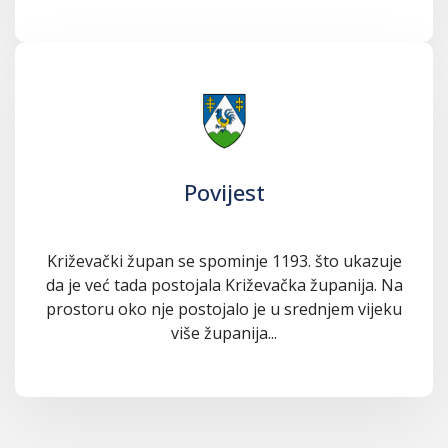
Povijest
Križevački župan se spominje 1193. što ukazuje
da je već tada postojala Križevačka županija. Na
prostoru oko nje postojalo je u srednjem vijeku
više županija...