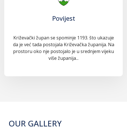
Povijest
Križevački župan se spominje 1193. što ukazuje
da je već tada postojala Križevačka županija. Na
prostoru oko nje postojalo je u srednjem vijeku
više županija...
OUR GALLERY