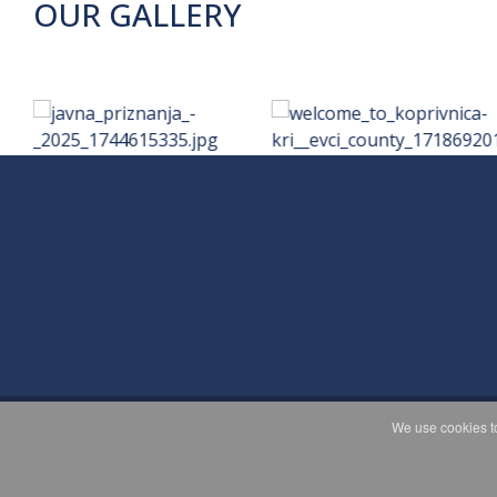
OUR GALLERY
We use cookies to
C