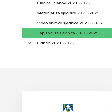
Članice i članovi 2021.-2025.
Materijali za sjednice 2021.-2025.
Video snimke sjednica 2021.-2025.
Zapisnici sa sjednica 2021.-2025.
Odbori 2021.-2025.