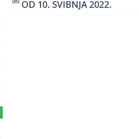
OD 10. SVIBNJA 2022.