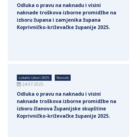
Odluka o pravu na naknadu i visini
naknade troškova izborne promidžbe na
izboru župana i zamjenika župana
Koprivničko-križevačke županije 2025.
Lokalni izbori 2025.
Novosti
24.07.2025.
Odluka o pravu na naknadu i visini
naknade troškova izborne promidžbe na
izboru članova Županijske skupštine
Koprivničko-križevačke županije 2025.