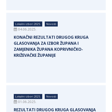
Lokalni izbori 2025.
Novosti
04.06.2025.
KONAČNI REZULTATI DRUGOG KRUGA
GLASOVANJA ZA IZBOR ŽUPANA I
ZAMJENIKA ŽUPANA KOPRIVNIČKO-
KRIŽEVAČKE ŽUPANIJE
Lokalni izbori 2025.
Novosti
01.06.2025.
REZULTATI DRUGOG KRUGA GLASOVANJA