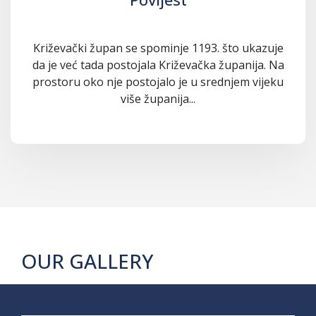
Križevački župan se spominje 1193. što ukazuje
da je već tada postojala Križevačka županija. Na
prostoru oko nje postojalo je u srednjem vijeku
više županija...
OUR GALLERY