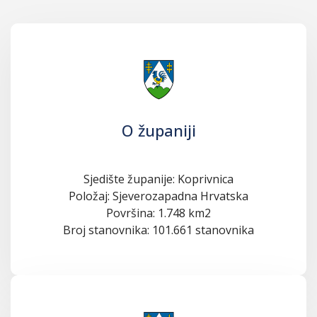
O županiji
Sjedište županije: Koprivnica
Položaj: Sjeverozapadna Hrvatska
Površina: 1.748 km2
Broj stanovnika: 101.661 stanovnika