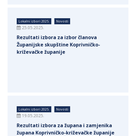
Lokalni izbori 2025.
Novosti
25.05.2025.
Rezultati izbora za izbor članova
Županijske skupštine Koprivničko-
križevačke županije
Lokalni izbori 2025.
Novosti
19.05.2025.
Rezultati izbora za župana i zamjenika
župana Koprivničko-križevačke županije