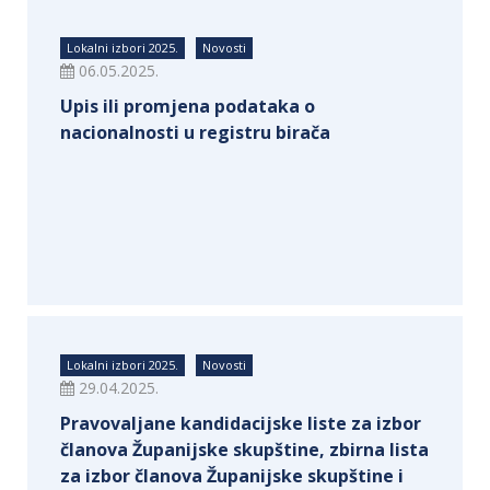
Lokalni izbori 2025.
Novosti
06.05.2025.
Upis ili promjena podataka o
nacionalnosti u registru birača
Lokalni izbori 2025.
Novosti
29.04.2025.
Pravovaljane kandidacijske liste za izbor
članova Županijske skupštine, zbirna lista
za izbor članova Županijske skupštine i