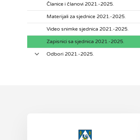
Članice i članovi 2021.-2025.
Materijali za sjednice 2021.-2025.
Video snimke sjednica 2021.-2025.
Zapisnici sa sjednica 2021.-2025.
Odbori 2021.-2025.