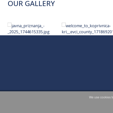
OUR GALLERY
We use cookies to
C