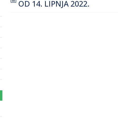
OD 14. LIPNJA 2022.