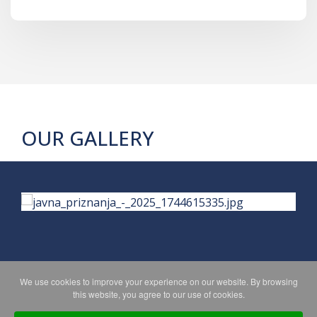
OUR GALLERY
We use cookies to improve your experience on our website. By browsing
PRIVACY POLICY
MAPA WEBA
this website, you agree to our use of cookies.