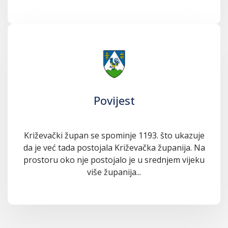
Povijest
Križevački župan se spominje 1193. što ukazuje
da je već tada postojala Križevačka županija. Na
prostoru oko nje postojalo je u srednjem vijeku
više županija...