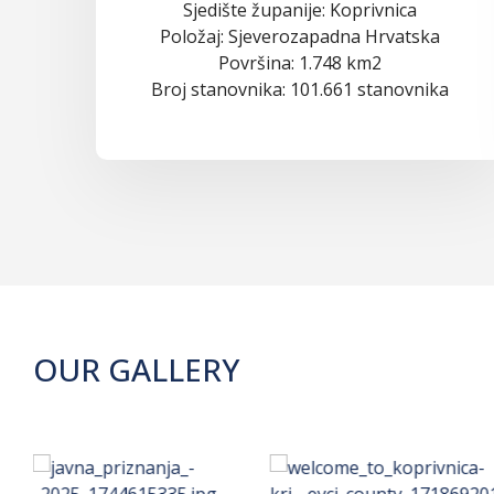
Sjedište županije: Koprivnica
Položaj: Sjeverozapadna Hrvatska
Površina: 1.748 km2
Broj stanovnika: 101.661 stanovnika
OUR GALLERY