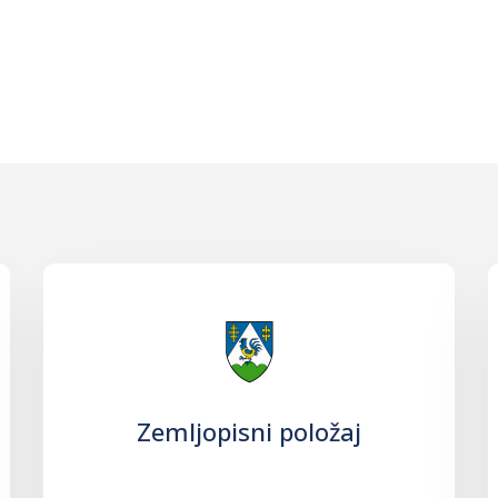
Zemljopisni položaj