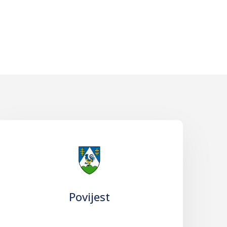
Povijest