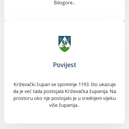
Bilogore...
Povijest
Križevački župan se spominje 1193. što ukazuje
da je već tada postojala Križevačka županija. Na
prostoru oko nje postojalo je u srednjem vijeku
više županija...