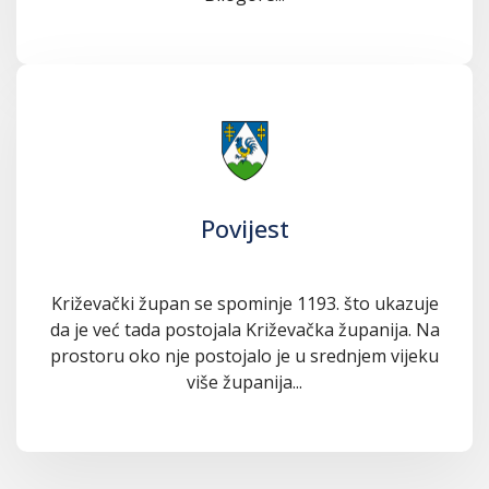
Povijest
Križevački župan se spominje 1193. što ukazuje
da je već tada postojala Križevačka županija. Na
prostoru oko nje postojalo je u srednjem vijeku
više županija...