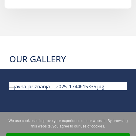
OUR GALLERY
We use cookies to improve your experience on our website. By browsing
PRIVACY POLICY
MAPA WEBA
this website, you agree to our use of cookies.