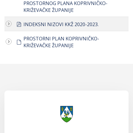
PROSTORNOG PLANA KOPRIVNIČKO-
KRIŽEVAČKE ŽUPANIJE
pdf
INDEKSNI NIZOVI KKŽ 2020-2023.
PROSTORNI PLAN KOPRIVNIČKO-
default
KRIŽEVAČKE ŽUPANIJE