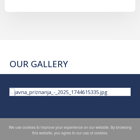
OUR GALLERY
We use cookies to improve your experience on our website. By browsing
PRIVACY POLICY
MAPA WEBA
this website, you agree to our use of cookies.