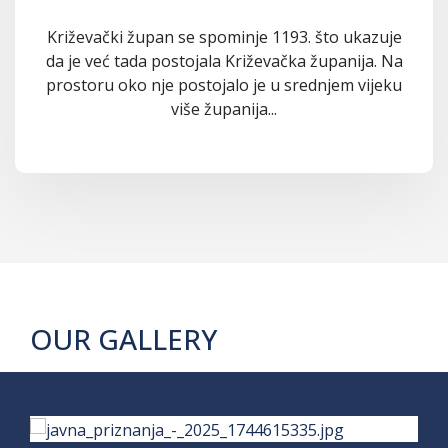
Križevački župan se spominje 1193. što ukazuje
da je već tada postojala Križevačka županija. Na
prostoru oko nje postojalo je u srednjem vijeku
više županija...
OUR GALLERY