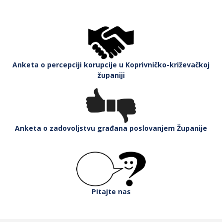
Anketa o percepciji korupcije u Koprivničko-križevačkoj
županiji
Anketa o zadovoljstvu građana poslovanjem Županije
Pitajte nas