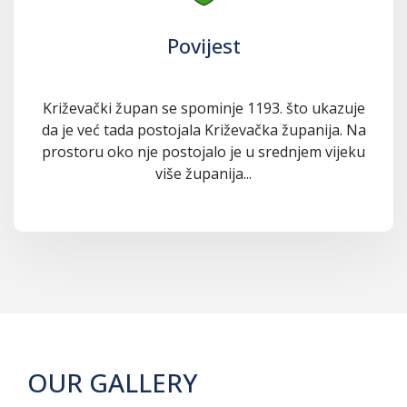
Povijest
Križevački župan se spominje 1193. što ukazuje
da je već tada postojala Križevačka županija. Na
prostoru oko nje postojalo je u srednjem vijeku
više županija...
OUR GALLERY