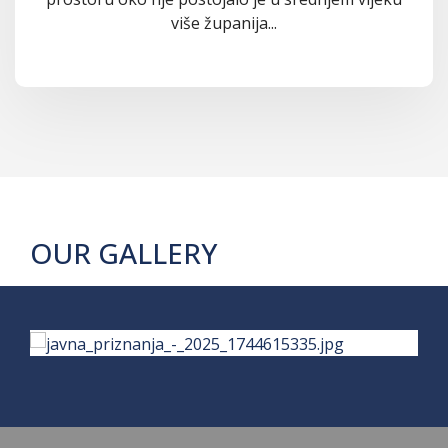
više županija...
OUR GALLERY