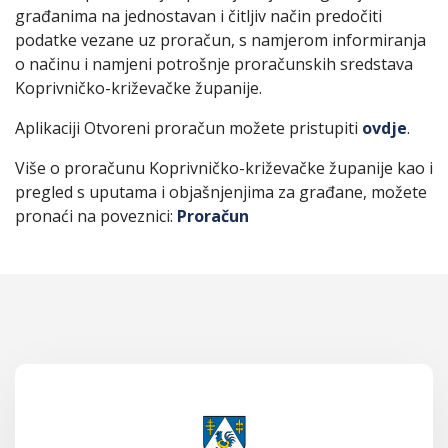
građanima na jednostavan i čitljiv način predočiti
podatke vezane uz proračun, s namjerom informiranja
o načinu i namjeni potrošnje proračunskih sredstava
Koprivničko-križevačke županije.
Aplikaciji Otvoreni proračun možete pristupiti
ovdje
.
Više o proračunu Koprivničko-križevačke županije kao i
pregled s uputama i objašnjenjima za građane, možete
pronaći na poveznici:
Proračun