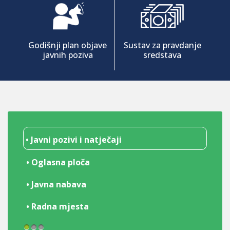
Godišnji plan objave
Sustav za pravdanje
javnih poziva
sredstava
• Javni pozivi i natječaji
• Oglasna ploča
• Javna nabava
• Radna mjesta