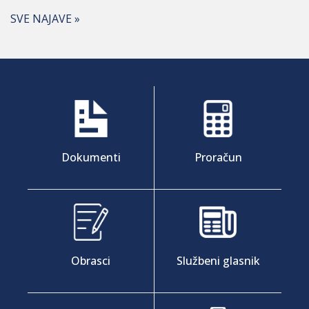
SVE NAJAVE »
Dokumenti
Proračun
Obrasci
Službeni glasnik