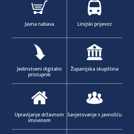
Javna nabava
Linijski prijevoz
Jedinstveni digitalni
Županijska skupština
pristupnik
Upravljanje državnom
Savjetovanje s javnošću
imovinom