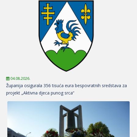
04.08.2026.
Županija osigurala 356 tisuća eura bespovratnih sredstava za
projekt „Aktivna djeca punog srca“