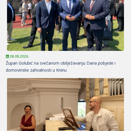
06.08.2026.
Župan Golubić na svečanom obilježavanju Dana pobjede i
domovinske zahvalnosti u Kninu