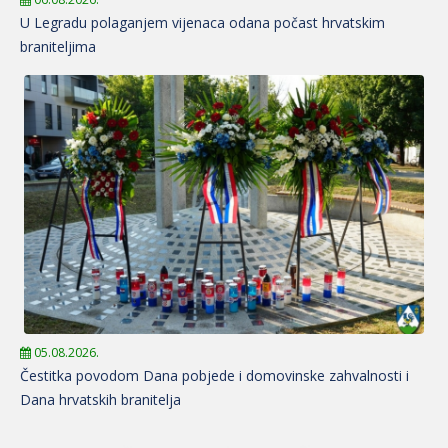
U Legradu polaganjem vijenaca odana počast hrvatskim
braniteljima
05.08.2026.
Čestitka povodom Dana pobjede i domovinske zahvalnosti i
Dana hrvatskih branitelja