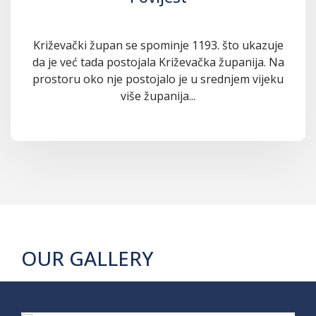
Križevački župan se spominje 1193. što ukazuje
da je već tada postojala Križevačka županija. Na
prostoru oko nje postojalo je u srednjem vijeku
više županija...
OUR GALLERY