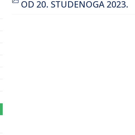
OD 20. STUDENOGA 2023.