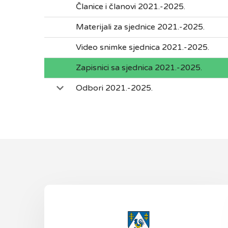
Članice i članovi 2021.-2025.
Materijali za sjednice 2021.-2025.
Video snimke sjednica 2021.-2025.
Zapisnici sa sjednica 2021.-2025.
Odbori 2021.-2025.