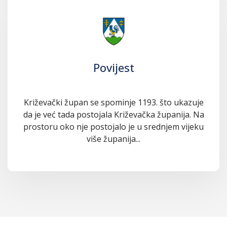
Povijest
Križevački župan se spominje 1193. što ukazuje
da je već tada postojala Križevačka županija. Na
prostoru oko nje postojalo je u srednjem vijeku
više županija...