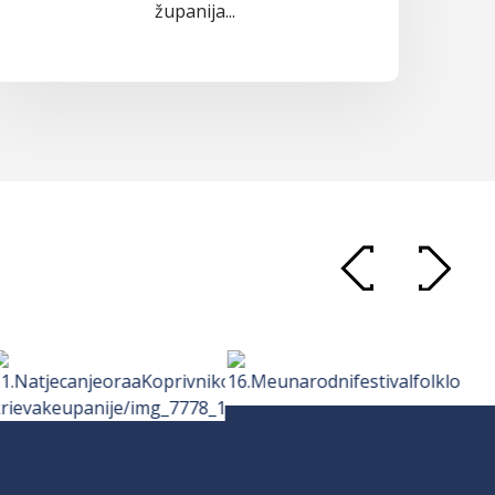
županija...