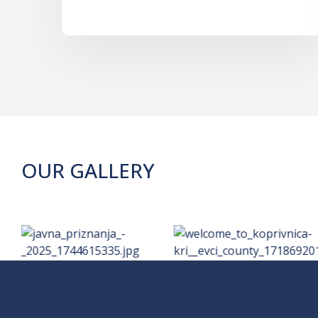
OUR GALLERY