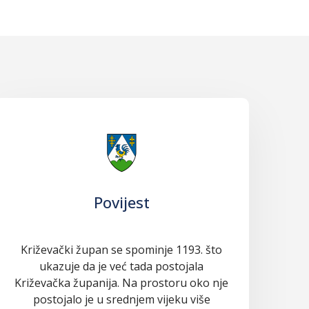
Povijest
Križevački župan se spominje 1193. što
ukazuje da je već tada postojala
Križevačka županija. Na prostoru oko nje
postojalo je u srednjem vijeku više