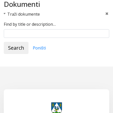
Dokumenti
Traži dokumente
Find by title or description…
Search
Poništi