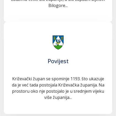
Bilogore...
Povijest
Križevački župan se spominje 1193. što ukazuje
da je već tada postojala Križevačka županija. Na
prostoru oko nje postojalo je u srednjem vijeku
više županija...