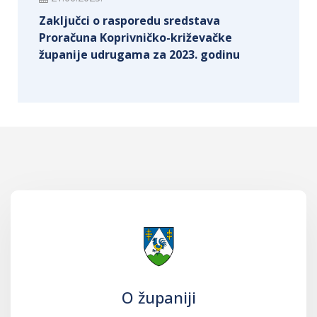
Zaključci o rasporedu sredstava
Proračuna Koprivničko-križevačke
županije udrugama za 2023. godinu
O županiji