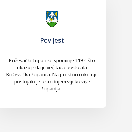
Povijest
Križevački župan se spominje 1193. što
ukazuje da je već tada postojala
Križevačka županija. Na prostoru oko nje
postojalo je u srednjem vijeku više
županija...