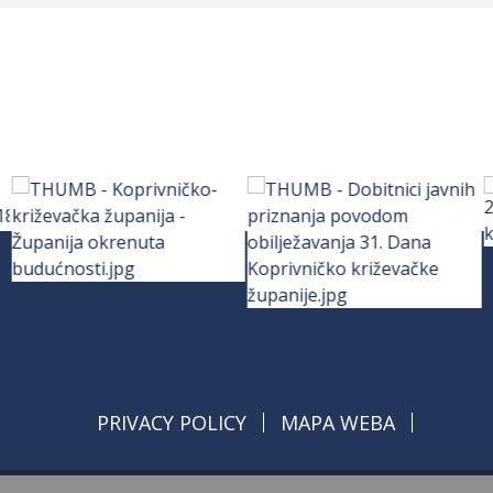
PRIVACY POLICY
MAPA WEBA