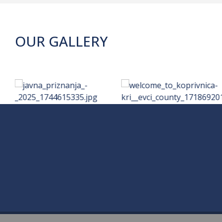
OUR GALLERY