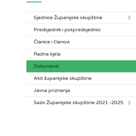
Sjednice Županijske skupštine
Predsjednik i potpredsjednici
Članice i članovi
Radna tijela
Dokumenti
Akti županijske skupštine
Javna priznanja
Saziv Županijske skupštine 2021.-2025.