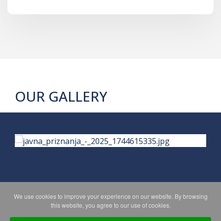
OUR GALLERY
We use cookies to improve your experience on our website. By browsing
PRIVACY POLICY
MAPA WEBA
this website, you agree to our use of cookies.