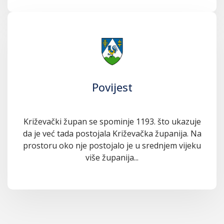
Povijest
Križevački župan se spominje 1193. što ukazuje
da je već tada postojala Križevačka županija. Na
prostoru oko nje postojalo je u srednjem vijeku
više županija...