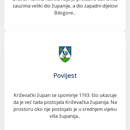
zauzima veliki dio županije, a dio zapadni dijelovi
Bilogore...
Povijest
Križevački župan se spominje 1193. što ukazuje
da je već tada postojala Križevačka županija. Na
prostoru oko nje postojalo je u srednjem vijeku
više županija...