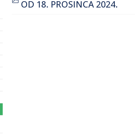
OD 18. PROSINCA 2024.