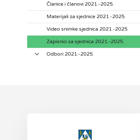
Članice i članovi 2021.-2025.
Materijali za sjednice 2021.-2025.
Video snimke sjednica 2021.-2025.
Zapisnici sa sjednica 2021.-2025.
Odbori 2021.-2025.