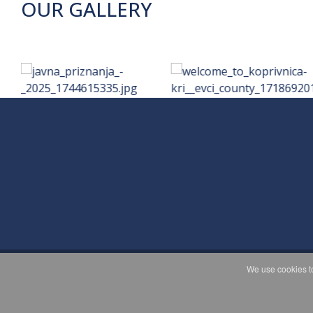
OUR GALLERY
We use cookies to
C