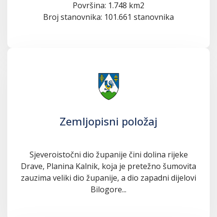
Površina: 1.748 km2
Broj stanovnika: 101.661 stanovnika
Zemljopisni položaj
Sjeveroistočni dio županije čini dolina rijeke
Drave, Planina Kalnik, koja je pretežno šumovita
zauzima veliki dio županije, a dio zapadni dijelovi
Bilogore...