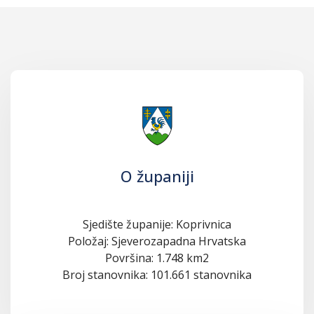
O županiji
Sjedište županije: Koprivnica
Položaj: Sjeverozapadna Hrvatska
Površina: 1.748 km2
Broj stanovnika: 101.661 stanovnika