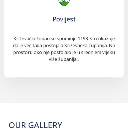
Povijest
Križevački župan se spominje 1193. što ukazuje
da je već tada postojala Križevačka županija. Na
prostoru oko nje postojalo je u srednjem vijeku
više županija...
OUR GALLERY