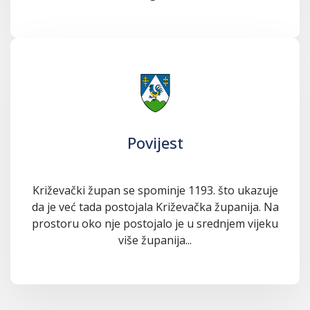
Povijest
Križevački župan se spominje 1193. što ukazuje
da je već tada postojala Križevačka županija. Na
prostoru oko nje postojalo je u srednjem vijeku
više županija...