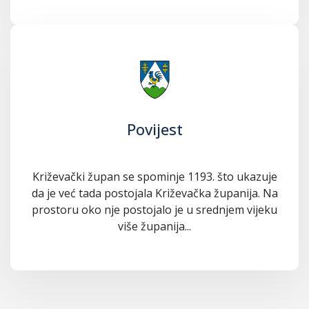
Povijest
Križevački župan se spominje 1193. što ukazuje
da je već tada postojala Križevačka županija. Na
prostoru oko nje postojalo je u srednjem vijeku
više županija...