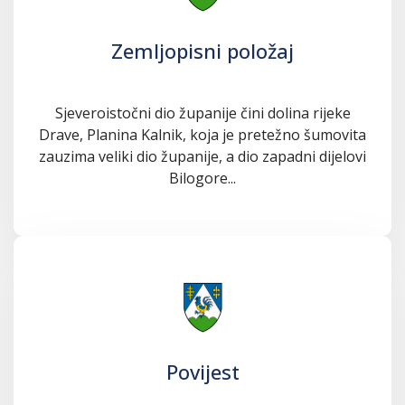
Zemljopisni položaj
Sjeveroistočni dio županije čini dolina rijeke
Drave, Planina Kalnik, koja je pretežno šumovita
zauzima veliki dio županije, a dio zapadni dijelovi
Bilogore...
Povijest