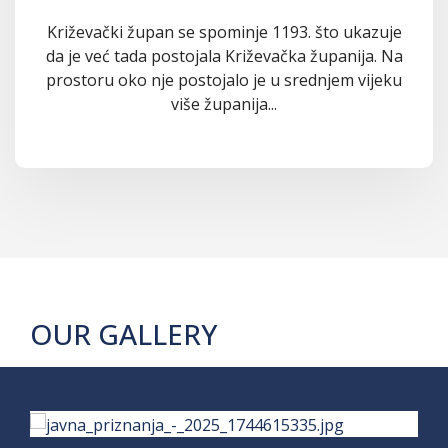
Križevački župan se spominje 1193. što ukazuje
da je već tada postojala Križevačka županija. Na
prostoru oko nje postojalo je u srednjem vijeku
više županija...
OUR GALLERY