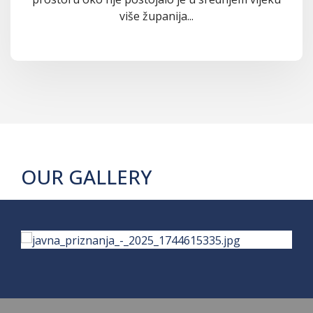
više županija...
OUR GALLERY