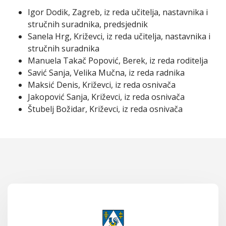
Igor Dodik, Zagreb, iz reda učitelja, nastavnika i
stručnih suradnika, predsjednik
Sanela Hrg, Križevci, iz reda učitelja, nastavnika i
stručnih suradnika
Manuela Takač Popović, Berek, iz reda roditelja
Savić Sanja, Velika Mučna, iz reda radnika
Maksić Denis, Križevci, iz reda osnivača
Jakopović Sanja, Križevci, iz reda osnivača
Štubelj Božidar, Križevci, iz reda osnivača