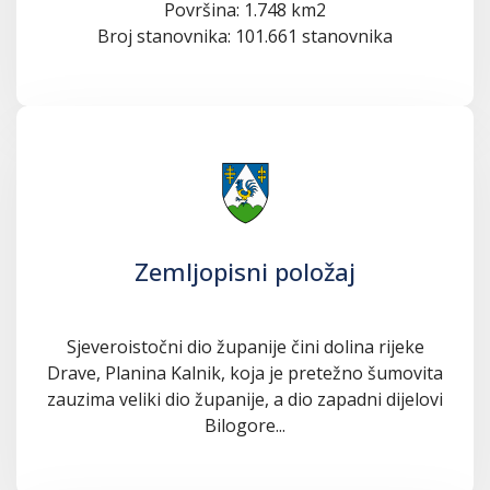
Površina: 1.748 km2
Broj stanovnika: 101.661 stanovnika
Zemljopisni položaj
Sjeveroistočni dio županije čini dolina rijeke
Drave, Planina Kalnik, koja je pretežno šumovita
zauzima veliki dio županije, a dio zapadni dijelovi
Bilogore...