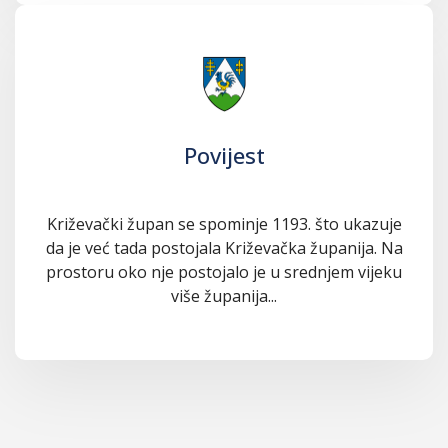
Povijest
Križevački župan se spominje 1193. što ukazuje
da je već tada postojala Križevačka županija. Na
prostoru oko nje postojalo je u srednjem vijeku
više županija...