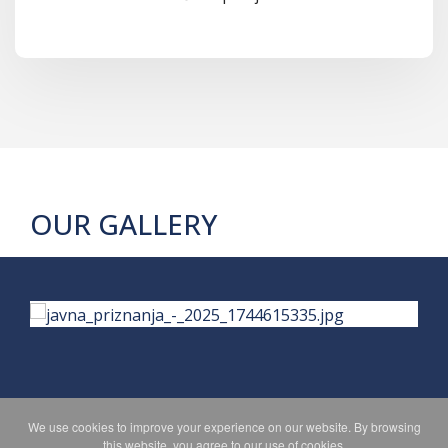
OUR GALLERY
We use cookies to improve your experience on our website. By browsing
PRIVACY POLICY
MAPA WEBA
this website, you agree to our use of cookies.