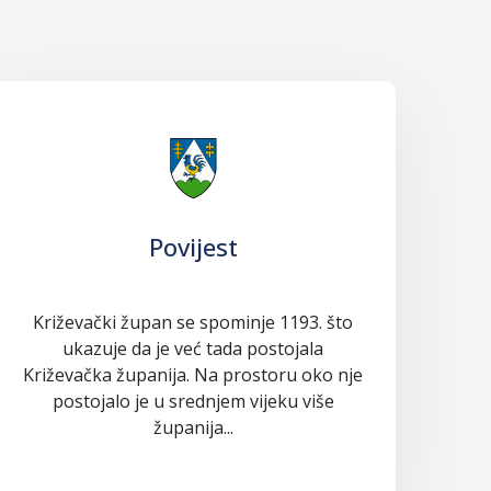
Povijest
Križevački župan se spominje 1193. što
ukazuje da je već tada postojala
Križevačka županija. Na prostoru oko nje
postojalo je u srednjem vijeku više
županija...