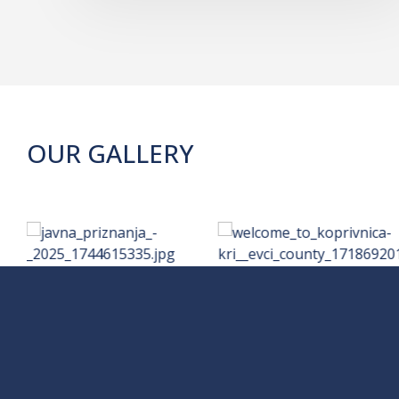
OUR GALLERY