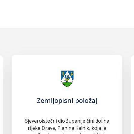
Zemljopisni položaj
Sjeveroistočni dio županije čini dolina
rijeke Drave, Planina Kalnik, koja je