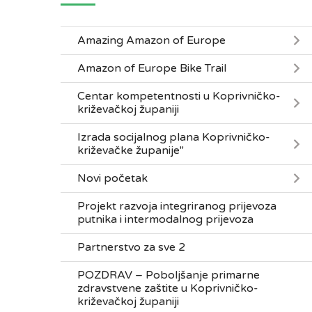
Amazing Amazon of Europe
Amazon of Europe Bike Trail
Centar kompetentnosti u Koprivničko-
križevačkoj županiji
Izrada socijalnog plana Koprivničko-
križevačke županije"
Novi početak
Projekt razvoja integriranog prijevoza
putnika i intermodalnog prijevoza
Partnerstvo za sve 2
POZDRAV – Poboljšanje primarne
zdravstvene zaštite u Koprivničko-
križevačkoj županiji