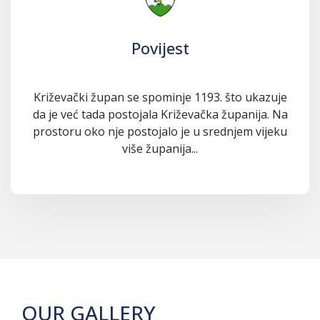
Povijest
Križevački župan se spominje 1193. što ukazuje
da je već tada postojala Križevačka županija. Na
prostoru oko nje postojalo je u srednjem vijeku
više županija...
OUR GALLERY