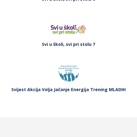
Svi u školi, svi pri stolu 7
Svijest Akcija Volja Jačanje Energija Trening MLADIH