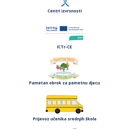
Centri izvrsnosti
ICTr-CE
Pametan obrok za pametnu djecu
Prijevoz učenika srednjih škola