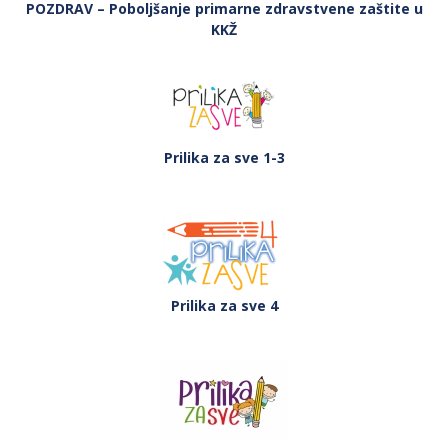
POZDRAV – Poboljšanje primarne zdravstvene zaštite u
KKŽ
Prilika za sve 1-3
Prilika za sve 4