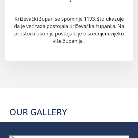
Križevački župan se spominje 1193. što ukazuje
da je već tada postojala Križevačka županija. Na
prostoru oko nje postojalo je u srednjem vijeku
više županija...
OUR GALLERY