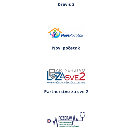
Dravis 3
Novi početak
Partnerstvo za sve 2