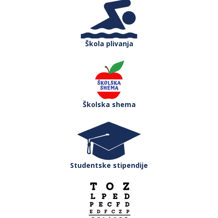
Škola plivanja
Školska shema
Studentske stipendije