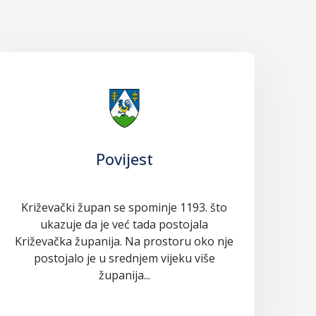
Povijest
Križevački župan se spominje 1193. što
ukazuje da je već tada postojala
Križevačka županija. Na prostoru oko nje
postojalo je u srednjem vijeku više
županija...