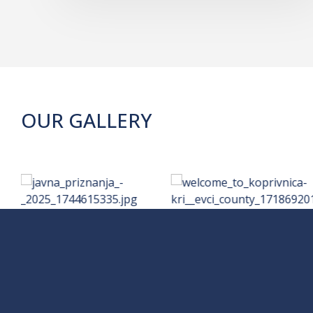
OUR GALLERY