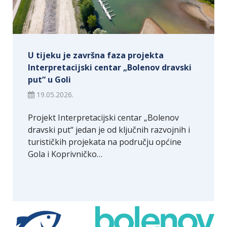
U tijeku je završna faza projekta
Interpretacijski centar „Bolenov dravski
put“ u Goli
19.05.2026.
Projekt Interpretacijski centar „Bolenov
dravski put“ jedan je od ključnih razvojnih i
turističkih projekata na području općine
Gola i Koprivničko…