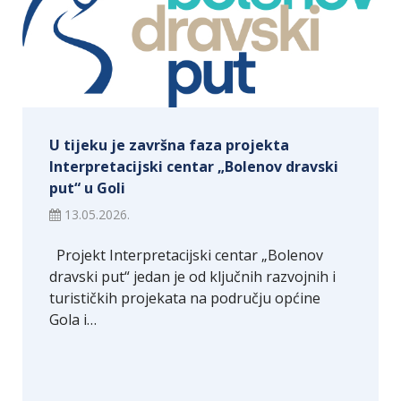
U tijeku je završna faza projekta
Interpretacijski centar „Bolenov dravski
put“ u Goli
13.05.2026.
Projekt Interpretacijski centar „Bolenov
dravski put“ jedan je od ključnih razvojnih i
turističkih projekata na području općine
Gola i…