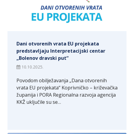
Dani otvorenih vrata EU projekata
predstavljaju Interpretacijski centar
„Bolenov dravski put“
10.10.2025.
Povodom obilježavanja „Dana otvorenih
vrata EU projekata“ Koprivničko – križevačka
županija i PORA Regionalna razvoja agencija
KKŽ uključile su se…