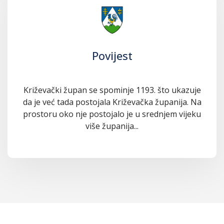
Povijest
Križevački župan se spominje 1193. što ukazuje
da je već tada postojala Križevačka županija. Na
prostoru oko nje postojalo je u srednjem vijeku
više županija...