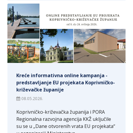
Kreće informativna online kampanja -
predstavljanje EU projekata Koprivničko-
križevačke županije
08.05.2026.
Koprivničko-križevačka županija i PORA
Regionalna razvojna agencija KKŽ uključile
su se u „Dane otvorenih vrata EU projekata“