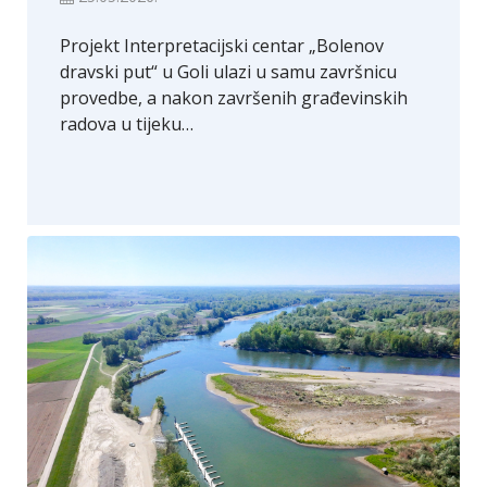
Projekt Interpretacijski centar „Bolenov
dravski put“ u Goli ulazi u samu završnicu
provedbe, a nakon završenih građevinskih
radova u tijeku…