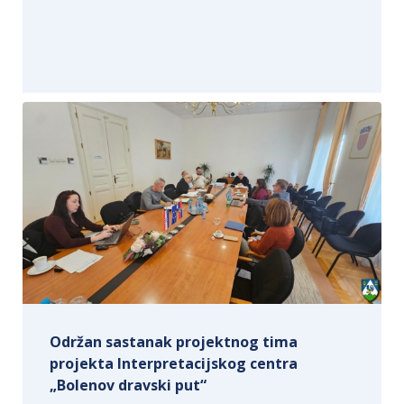
Održan sastanak projektnog tima
projekta Interpretacijskog centra
„Bolenov dravski put“