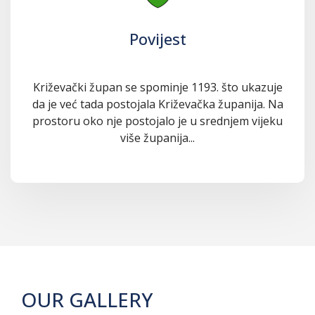
Povijest
Križevački župan se spominje 1193. što ukazuje
da je već tada postojala Križevačka županija. Na
prostoru oko nje postojalo je u srednjem vijeku
više županija...
OUR GALLERY