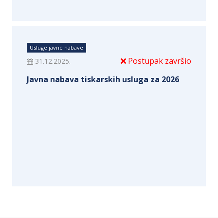
Usluge javne nabave
Postupak završio
31.12.2025.
Javna nabava tiskarskih usluga za 2026