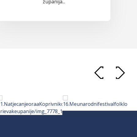
županija...