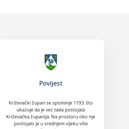
Povijest
Križevački župan se spominje 1193. što
ukazuje da je već tada postojala
Križevačka županija. Na prostoru oko nje
postojalo je u srednjem vijeku više