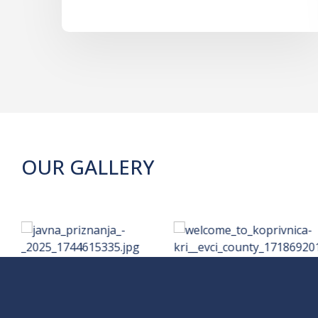
OUR GALLERY