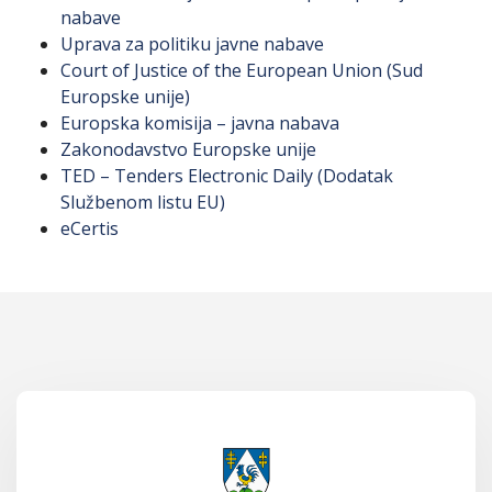
nabave
Uprava za politiku javne nabave
Court of Justice of the European Union (Sud
Europske unije)
Europska komisija – javna nabava
Zakonodavstvo Europske unije
TED – Tenders Electronic Daily (Dodatak
Službenom listu EU)
eCertis