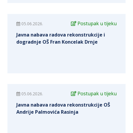
Postupak u tijeku
05.06.2026.
Javna nabava radova rekonstrukcije i
dogradnje OŠ Fran Koncelak Drnje
Postupak u tijeku
05.06.2026.
Javna nabava radova rekonstrukcije OŠ
Andrije Palmovića Rasinja