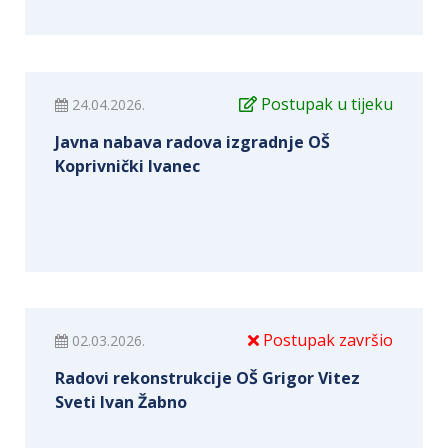
Postupak u tijeku
24.04.2026.
Javna nabava radova izgradnje OŠ
Koprivnički Ivanec
Postupak završio
02.03.2026.
Radovi rekonstrukcije OŠ Grigor Vitez
Sveti Ivan Žabno