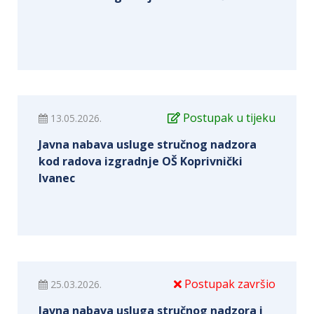
Postupak u tijeku
13.05.2026.
Javna nabava usluge stručnog nadzora
kod radova izgradnje OŠ Koprivnički
Ivanec
Postupak završio
25.03.2026.
Javna nabava usluga stručnog nadzora i