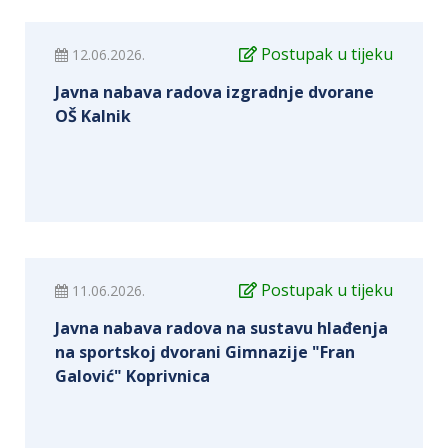
Postupak u tijeku
12.06.2026.
Javna nabava radova izgradnje dvorane
OŠ Kalnik
Postupak u tijeku
11.06.2026.
Javna nabava radova na sustavu hlađenja
na sportskoj dvorani Gimnazije "Fran
Galović" Koprivnica