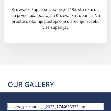
Križevački župan se spominje 1193. što ukazuje
da je već tada postojala Križevačka županija. Na
prostoru oko nje postojalo je u srednjem vijeku
više županija...
OUR GALLERY