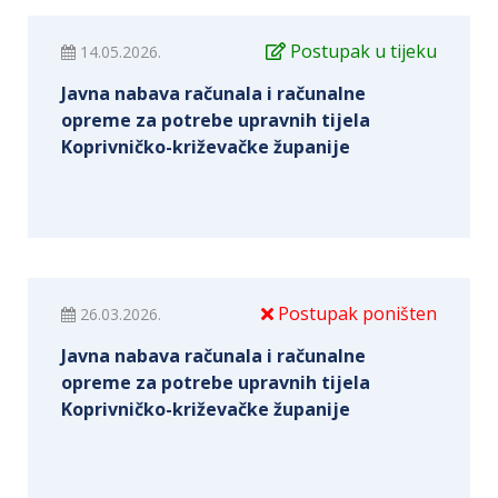
Postupak u tijeku
14.05.2026.
Javna nabava računala i računalne
opreme za potrebe upravnih tijela
Koprivničko-križevačke županije
Postupak poništen
26.03.2026.
Javna nabava računala i računalne
opreme za potrebe upravnih tijela
Koprivničko-križevačke županije