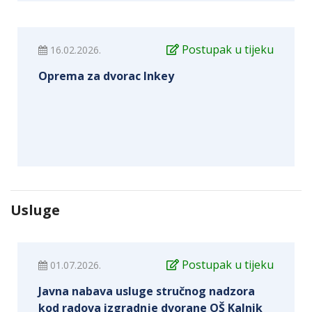
Postupak u tijeku
16.02.2026.
Oprema za dvorac Inkey
Usluge
Postupak u tijeku
01.07.2026.
Javna nabava usluge stručnog nadzora
kod radova izgradnje dvorane OŠ Kalnik