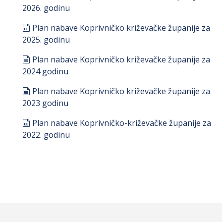
2026. godinu
spreadsheet
Plan nabave Koprivničko križevačke županije za
2025. godinu
document
Plan nabave Koprivničko križevačke županije za
2024 godinu
spreadsheet
Plan nabave Koprivničko križevačke županije za
2023 godinu
spreadsheet
Plan nabave Koprivničko-križevačke županije za
2022. godinu