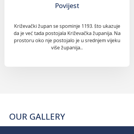
Povijest
Križevački župan se spominje 1193. što ukazuje
da je već tada postojala Križevačka županija. Na
prostoru oko nje postojalo je u srednjem vijeku
više županija...
OUR GALLERY