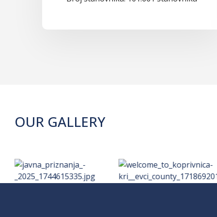
OUR GALLERY