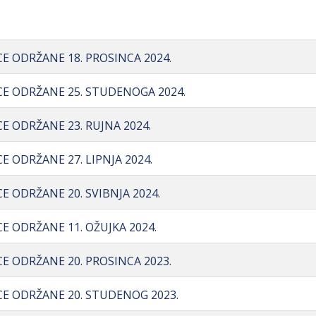
CE ODRŽANE 18. PROSINCA 2024.
ICE ODRŽANE 25. STUDENOGA 2024.
CE ODRŽANE 23. RUJNA 2024.
E ODRŽANE 27. LIPNJA 2024.
CE ODRŽANE 20. SVIBNJA 2024.
CE ODRŽANE 11. OŽUJKA 2024.
CE ODRŽANE 20. PROSINCA 2023.
ICE ODRŽANE 20. STUDENOG 2023.