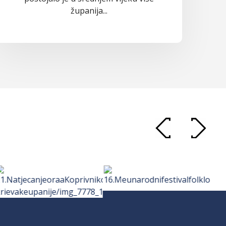
županija...