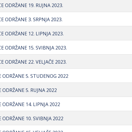
CE ODRŽANE 19. RUJNA 2023.
CE ODRŽANE 3. SRPNJA 2023.
E ODRŽANE 12. LIPNJA 2023.
CE ODRŽANE 15. SVIBNJA 2023.
CE ODRŽANE 22. VELJAČE 2023.
CE ODRŽANE 5. STUDENOG 2022
E ODRŽANE 5. RUJNA 2022
E ODRŽANE 14. LIPNJA 2022
E ODRŽANE 10. SVIBNJA 2022