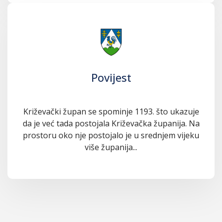
Povijest
Križevački župan se spominje 1193. što ukazuje
da je već tada postojala Križevačka županija. Na
prostoru oko nje postojalo je u srednjem vijeku
više županija...