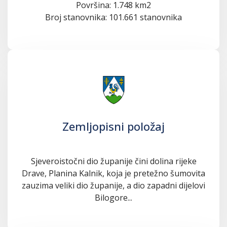
Površina: 1.748 km2
Broj stanovnika: 101.661 stanovnika
Zemljopisni položaj
Sjeveroistočni dio županije čini dolina rijeke
Drave, Planina Kalnik, koja je pretežno šumovita
zauzima veliki dio županije, a dio zapadni dijelovi
Bilogore...