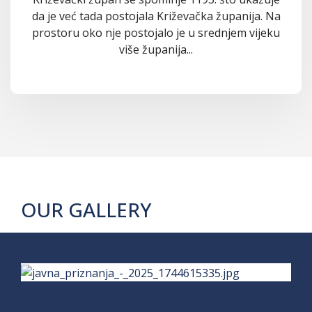
da je već tada postojala Križevačka županija. Na
prostoru oko nje postojalo je u srednjem vijeku
više županija...
OUR GALLERY