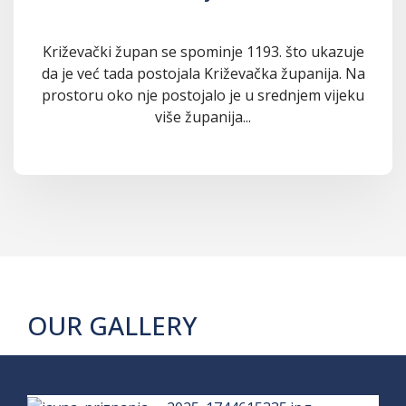
Križevački župan se spominje 1193. što ukazuje
da je već tada postojala Križevačka županija. Na
prostoru oko nje postojalo je u srednjem vijeku
više županija...
OUR GALLERY